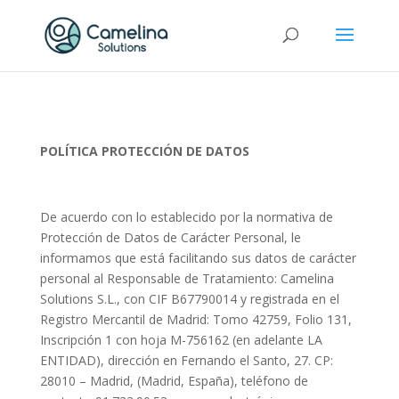
POLÍTICA PROTECCIÓN DE DATOS
De acuerdo con lo establecido por la normativa de
Protección de Datos de Carácter Personal, le
informamos que está facilitando sus datos de carácter
personal al Responsable de Tratamiento: Camelina
Solutions S.L., con CIF B67790014 y registrada en el
Registro Mercantil de Madrid: Tomo 42759, Folio 131,
Inscripción 1 con hoja M-756162 (en adelante LA
ENTIDAD), dirección en Fernando el Santo, 27. CP:
28010 – Madrid, (Madrid, España), teléfono de