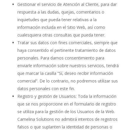
Gestionar el servicio de Atención al Cliente, para dar
respuesta a las dudas, quejas, comentarios o
inquietudes que pueda tener relativas a la
información incluida en el Sitio Web, así como
cualesquiera otras consultas que pueda tener.
Tratar sus datos con fines comerciales, siempre que
haya consentido el pertinente tratamiento de datos
personales. Para darnos consentimiento para
enviarle información sobre nuestros servicios, tendrá
que marcar la casilla “Sí, deseo recibir información
comercial”. De lo contrario, no podremos utilizar sus
datos personales con este fin.
Registro y gestión de Usuarios: Toda la información
que se nos proporcione en el formulario de registro
se utiliza para la gestión de los Usuarios de la Web.
Camelina Solutions no admitirá intentos de registros
falsos o que suplanten la identidad de personas o