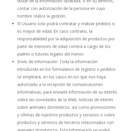
titular de la información facilitada, o en su defecto,
contar con autorización de la persona en cuyo
nombre realice la gestión.
El Usuario solo podrá contratar y realizar pedidos si
es mayor de edad. En caso contrario, la
responsabilidad por la adquisición de productos por
parte de menores de edad correrá a cargo de los
padres o tutores legales del menor.
Envío de información: Toda la información
introducida en los formularios de registro o pedidos
se empleará, en los casos en los que nos haya
autorizado a la recepción de comunicaciones
informativas, para enviarle información de su interés
sobre las novedades de la Web, noticias de interés
sobre animales domésticos, así como promociones
y ofertas de nuestros productos y servicios o sobre
productos y servicios de terceros relacionados con
animales domésticos. Esta información se podrá