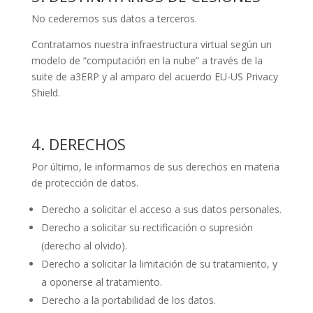
No cederemos sus datos a terceros.
Contratamos nuestra infraestructura virtual según un
modelo de “computación en la nube” a través de la
suite de a3ERP y al amparo del acuerdo EU-US Privacy
Shield.
4. DERECHOS
Por último, le informamos de sus derechos en materia
de protección de datos.
Derecho a solicitar el acceso a sus datos personales.
Derecho a solicitar su rectificación o supresión
(derecho al olvido).
Derecho a solicitar la limitación de su tratamiento, y
a oponerse al tratamiento.
Derecho a la portabilidad de los datos.