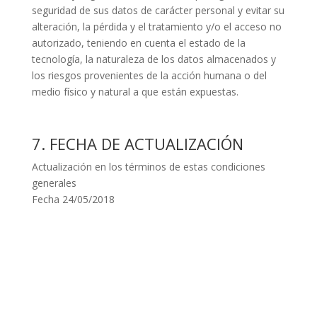
seguridad de sus datos de carácter personal y evitar su
alteración, la pérdida y el tratamiento y/o el acceso no
autorizado, teniendo en cuenta el estado de la
tecnología, la naturaleza de los datos almacenados y
los riesgos provenientes de la acción humana o del
medio físico y natural a que están expuestas.
7. FECHA DE ACTUALIZACIÓN
Actualización en los términos de estas condiciones
generales
Fecha 24/05/2018