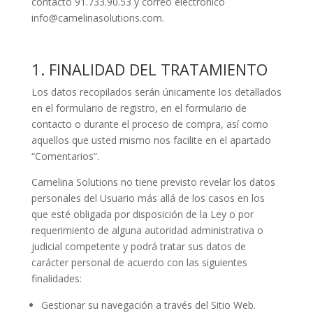
contacto 91.733.90.53 y correo electrónico
info@camelinasolutions.com.
1. FINALIDAD DEL TRATAMIENTO
Los datos recopilados serán únicamente los detallados
en el formulario de registro, en el formulario de
contacto o durante el proceso de compra, así como
aquellos que usted mismo nos facilite en el apartado
“Comentarios”.
Camelina Solutions no tiene previsto revelar los datos
personales del Usuario más allá de los casos en los
que esté obligada por disposición de la Ley o por
requerimiento de alguna autoridad administrativa o
judicial competente y podrá tratar sus datos de
carácter personal de acuerdo con las siguientes
finalidades:
Gestionar su navegación a través del Sitio Web.