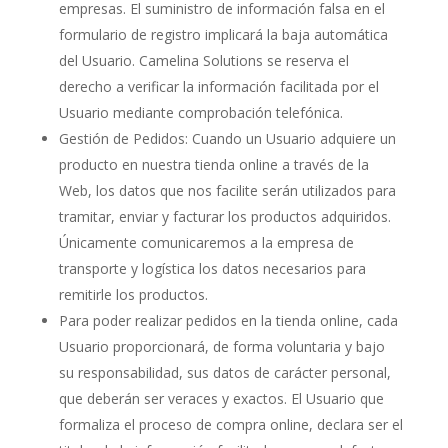
empresas. El suministro de información falsa en el
formulario de registro implicará la baja automática
del Usuario. Camelina Solutions se reserva el
derecho a verificar la información facilitada por el
Usuario mediante comprobación telefónica.
Gestión de Pedidos: Cuando un Usuario adquiere un
producto en nuestra tienda online a través de la
Web, los datos que nos facilite serán utilizados para
tramitar, enviar y facturar los productos adquiridos.
Únicamente comunicaremos a la empresa de
transporte y logística los datos necesarios para
remitirle los productos.
Para poder realizar pedidos en la tienda online, cada
Usuario proporcionará, de forma voluntaria y bajo
su responsabilidad, sus datos de carácter personal,
que deberán ser veraces y exactos. El Usuario que
formaliza el proceso de compra online, declara ser el