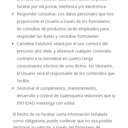
facilitar por vía postal, telefónica y/o electrónica.
Responder consultas: Los datos personales que nos
proporcione el Usuario a través de los formularios
de consultas de productos serán empleados para
responder las dudas y consultas formuladas.
Camelina Solutions velará por el uso correcto del
presente sitio Web, y eliminará cualquier contenido
contrario a la normativa en cuanto tenga
conocimiento efectivo de usos ilícitos. No obstante,
el Usuario será el responsable de los contenidos que
facilite.
Gestionar el cumplimiento, mantenimiento,
desarrollo y control de cualesquiera relaciones que la
ENTIDAD mantenga con usted.
El hecho de no facilitar cierta información señalada
como obligatoria, puede conllevar que no sea posible
gestionar su petición a través del formulario de