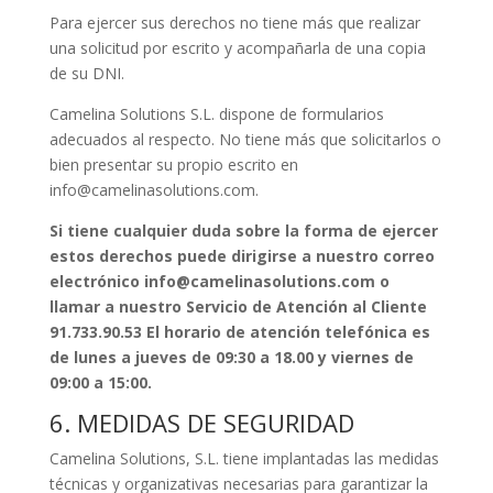
Para ejercer sus derechos no tiene más que realizar
una solicitud por escrito y acompañarla de una copia
de su DNI.
Camelina Solutions S.L. dispone de formularios
adecuados al respecto. No tiene más que solicitarlos o
bien presentar su propio escrito en
info@camelinasolutions.com.
Si tiene cualquier duda sobre la forma de ejercer
estos derechos puede dirigirse a nuestro correo
electrónico info@camelinasolutions.com o
llamar a nuestro Servicio de Atención al Cliente
91.733.90.53 El horario de atención telefónica es
de lunes a jueves de 09:30 a 18.00 y viernes de
09:00 a 15:00.
6. MEDIDAS DE SEGURIDAD
Camelina Solutions, S.L. tiene implantadas las medidas
técnicas y organizativas necesarias para garantizar la