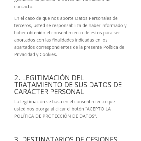
contacto.
En el caso de que nos aporte Datos Personales de
terceros, usted se responsabiliza de haber informado y
haber obtenido el consentimiento de estos para ser
aportados con las finalidades indicadas en los
apartados correspondientes de la presente Política de
Privacidad y Cookies.
2. LEGITIMACIÓN DEL
TRATAMIENTO DE SUS DATOS DE
CARÁCTER PERSONAL
La legitimación se basa en el consentimiento que
usted nos otorga al clicar el botón “ACEPTO LA
POLÍTICA DE PROTECCIÓN DE DATOS”.
3. DESTINATARIOS DE CESIONES